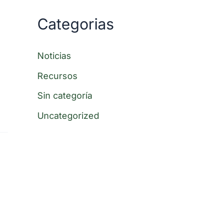
Categorias
Noticias
Recursos
Sin categoría
Uncategorized