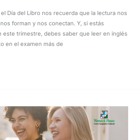
 el Día del Libro nos recuerda que la lectura nos
nos forman y nos conectan. Y, si estás
ste trimestre, debes saber que leer en inglés
to en el examen más de