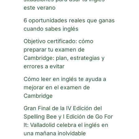
este verano
6 oportunidades reales que ganas
cuando sabes inglés
Objetivo certificado: cómo
preparar tu examen de
Cambridge: plan, estrategias y
errores a evitar
Cómo leer en inglés te ayuda a
mejorar en el examen de
Cambridge
Gran Final de la IV Edición del
Spelling Bee y I Edición de Go For
It: Valladolid celebra el inglés en
una mañana inolvidable