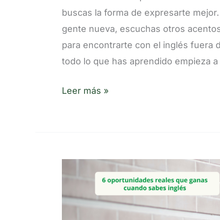
buscas la forma de expresarte mejor.
verano
gente nueva, escuchas otros acentos
para encontrarte con el inglés fuera 
todo lo que has aprendido empieza a
Leer más »
6
oportunidades
reales
que