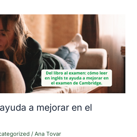
 ayuda a mejorar en el
categorized
/
Ana Tovar