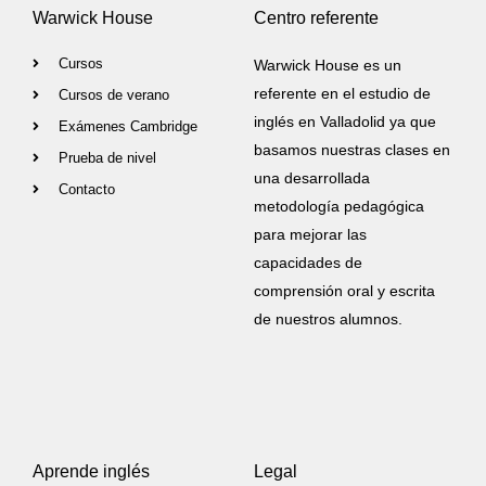
Warwick House
Centro referente
Cursos
Warwick House es un
referente en el estudio de
Cursos de verano
inglés en Valladolid ya que
Exámenes Cambridge
basamos nuestras clases en
Prueba de nivel
una desarrollada
Contacto
metodología pedagógica
para mejorar las
capacidades de
comprensión oral y escrita
de nuestros alumnos.
Aprende inglés
Legal