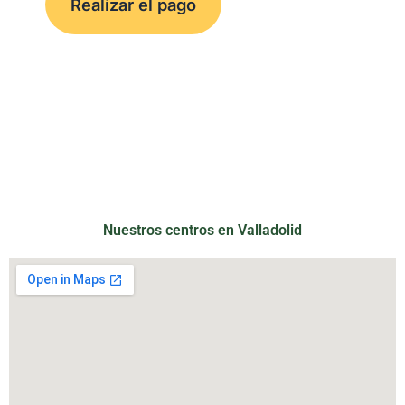
Nuestros centros en Valladolid