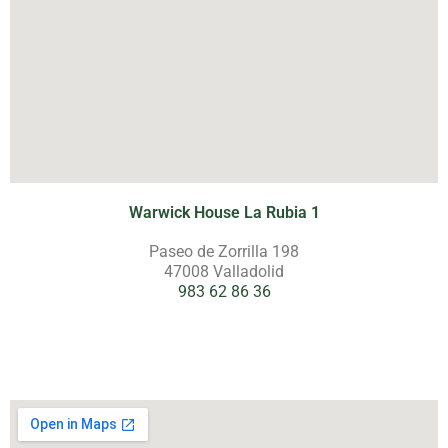
Warwick House La Rubia 1
Paseo de Zorrilla 198
47008 Valladolid
983 62 86 36