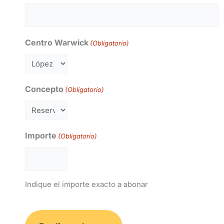
Centro Warwick
(Obligatorio)
Concepto
(Obligatorio)
Importe
(Obligatorio)
Indique el importe exacto a abonar