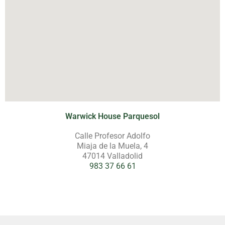
Warwick House Parquesol
Calle Profesor Adolfo
Miaja de la Muela, 4
47014 Valladolid
983 37 66 61