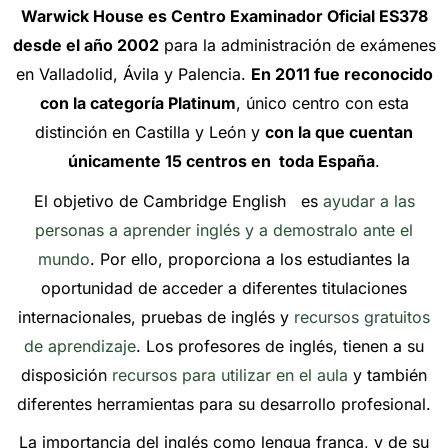
Warwick House es Centro Examinador Oficial ES378
desde el año 2002
para la administración de exámenes
en Valladolid, Ávila y Palencia.
En 2011 fue reconocido
con la categoría Platinum
, único centro con esta
distinción en Castilla y León y
con la que cuentan
únicamente 15 centros en toda España
.
El objetivo de Cambridge English es
ayudar a las
personas a aprender inglés y a demostralo ante el
mundo
. Por ello, proporciona a los estudiantes la
oportunidad de acceder a diferentes titulaciones
internacionales, pruebas de inglés y
recursos gratuitos
de aprendizaje
. Los profesores de inglés, tienen a su
disposición
recursos para utilizar en el aula
y también
diferentes herramientas para su desarrollo profesional.
La importancia del inglés como lengua franca, y de su