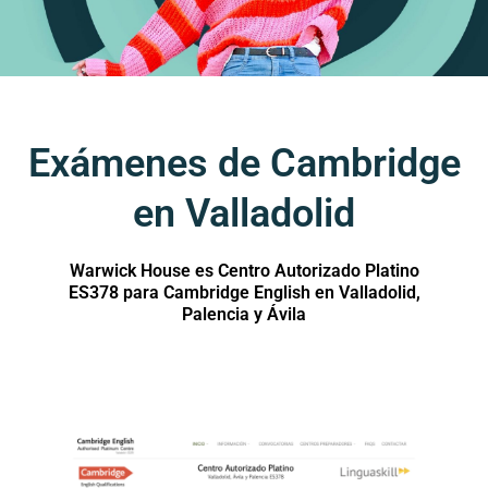
Exámenes de Cambridge
en Valladolid
Warwick House es Centro Autorizado Platino
ES378 para Cambridge English en Valladolid,
Palencia y Ávila