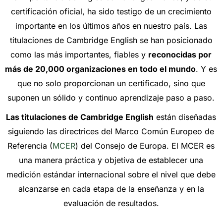
certificación oficial, ha sido testigo de un crecimiento
importante en los últimos años en nuestro país. Las
titulaciones de Cambridge English se han posicionado
como las más importantes, fiables y
reconocidas por
más de 20,000 organizaciones en todo el mundo
. Y es
que no solo proporcionan un certificado, sino que
suponen un sólido y continuo aprendizaje paso a paso.
Las t
itulaciones de Cambridge English
están diseñadas
siguiendo las directrices del Marco Común Europeo de
Referencia (
MCER
) del Consejo de Europa. El MCER es
una manera práctica y objetiva de establecer una
medición estándar internacional sobre el nivel que debe
alcanzarse en cada etapa de la enseñanza y en la
evaluación de resultados.