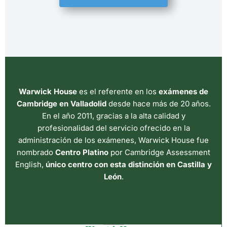
Warwick House
es el referente en los
exámenes de
Cambridge en Valladolid
desde hace más de 20 años.
En el año 2011,
gracias a la alta calidad y
profesionalidad del servicio ofrecido en la
administración de los exámenes
, Warwick House fue
nombrado
Centro Platino
por Cambridge Assessment
English,
único centro con esta distinción en Castilla y
León
.