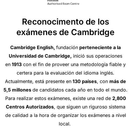
Reconocimento de los
exámenes de Cambridge
Cambridge English,
fundación
perteneciente a la
Universidad de Cambridge,
inició sus operaciones
en
1913
con el fin de proveer una metodología fiable y
certera para la evaluación del idioma inglés.
Actualmente, está presente en
130 países
, con
más de
5,5 millones
de candidatos cada año en todo el mundo.
Para realizar estos exámenes, existe una red de
2,800
Centros Autorizados
, que siguen un riguroso sistema
de calidad a la hora de organizar los exámenes a nivel
local.