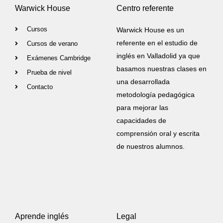
Warwick House
Centro referente
Cursos
Warwick House es un
referente en el estudio de
Cursos de verano
inglés en Valladolid ya que
Exámenes Cambridge
basamos nuestras clases en
Prueba de nivel
una desarrollada
Contacto
metodología pedagógica
para mejorar las
capacidades de
comprensión oral y escrita
de nuestros alumnos.
Aprende inglés
Legal