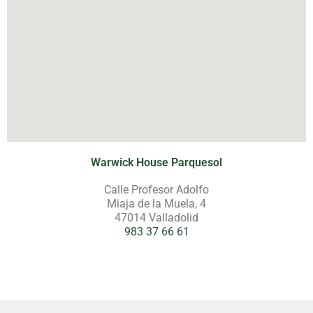
Warwick House Parquesol
Calle Profesor Adolfo
Miaja de la Muela, 4
47014 Valladolid
983 37 66 61