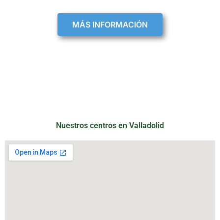
MÁS INFORMACIÓN
Nuestros centros en Valladolid