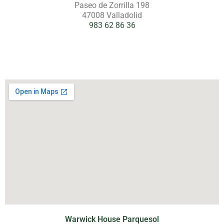
Paseo de Zorrilla 198
47008 Valladolid
983 62 86 36
Warwick House Parquesol