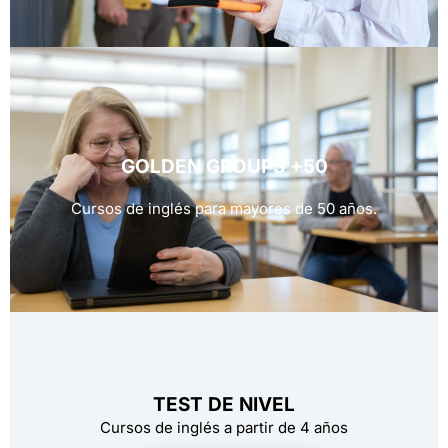
GOLDEN GROUPS +50
Cursos de inglés para mayores de 50 años.
TEST DE NIVEL
Cursos de inglés a partir de 4 años