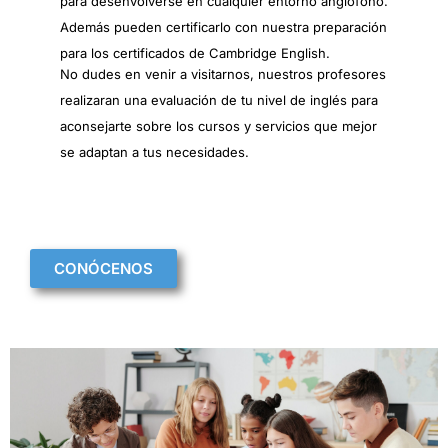
para desenvolverse en cualquier entorno anglófono.
Además pueden certificarlo con nuestra preparación
para los certificados de Cambridge English.
No dudes en venir a visitarnos, nuestros profesores
realizaran una evaluación de tu nivel de inglés para
aconsejarte sobre los cursos y servicios que mejor
se adaptan a tus necesidades.
CONÓCENOS