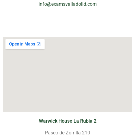
info@examsvalladolid.com
Warwick House La Rubia 2
Paseo de Zorrilla 210