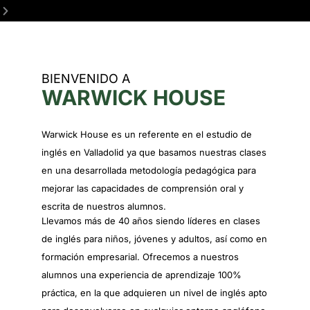
BIENVENIDO A
WARWICK HOUSE
Warwick House es un referente en el estudio de
inglés en Valladolid ya que basamos nuestras clases
en una desarrollada metodología pedagógica para
mejorar las capacidades de comprensión oral y
escrita de nuestros alumnos.
Llevamos más de 40 años siendo líderes en clases
de inglés para niños, jóvenes y adultos, así como en
formación empresarial. Ofrecemos a nuestros
alumnos una experiencia de aprendizaje 100%
práctica, en la que adquieren un nivel de inglés apto