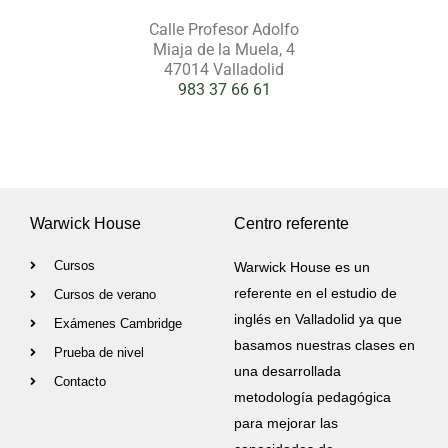
Calle Profesor Adolfo
Miaja de la Muela, 4
47014 Valladolid
983 37 66 61
Warwick House
Centro referente
Cursos
Warwick House es un
referente en el estudio de
Cursos de verano
inglés en Valladolid ya que
Exámenes Cambridge
basamos nuestras clases en
Prueba de nivel
una desarrollada
Contacto
metodología pedagógica
para mejorar las