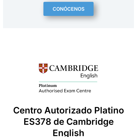
CONÓCENOS
Centro Autorizado Platino
ES378 de Cambridge
English