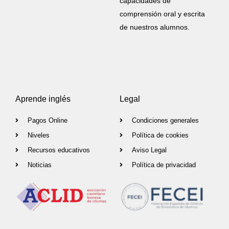
capacidades de
comprensión oral y escrita
de nuestros alumnos.
Aprende inglés
Legal
Pagos Online
Condiciones generales
Niveles
Política de cookies
Recursos educativos
Aviso Legal
Noticias
Política de privacidad