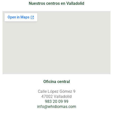
Nuestros centros en Valladolid
Oficina central
Calle López Gómez 9
47002 Valladolid
983 20 09 99
info@whidiomas.com