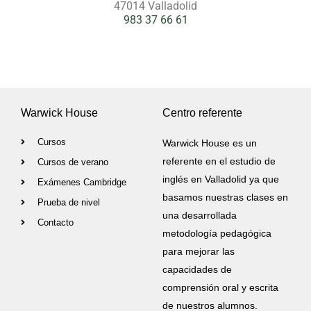
47014 Valladolid
983 37 66 61
Warwick House
Centro referente
Cursos
Warwick House es un
referente en el estudio de
Cursos de verano
inglés en Valladolid ya que
Exámenes Cambridge
basamos nuestras clases en
Prueba de nivel
una desarrollada
Contacto
metodología pedagógica
para mejorar las
capacidades de
comprensión oral y escrita
de nuestros alumnos.