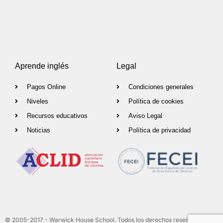
Aprende inglés
Legal
Pagos Online
Condiciones generales
Niveles
Política de cookies
Recursos educativos
Aviso Legal
Noticias
Política de privacidad
© 2005-2017 - Warwick House School. Todos los derechos reservados.