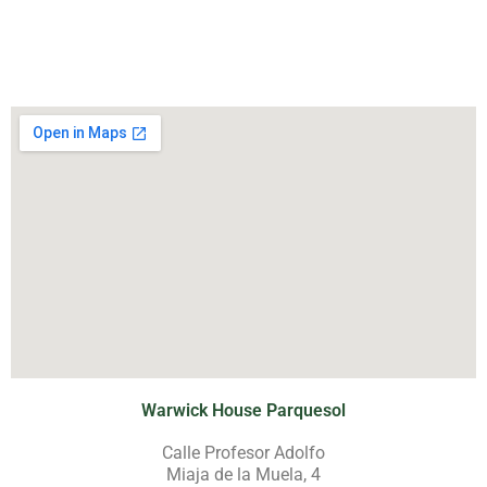
Warwick House Parquesol
Calle Profesor Adolfo
Miaja de la Muela, 4